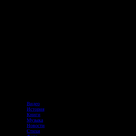
Меню
Видео
История
Книги
Музыка
Новости
Стихи