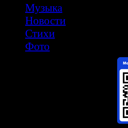
Музыка
Новости
Стихи
Фото