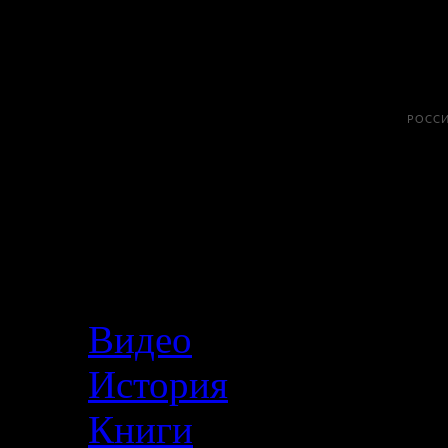
Меню
Видео
История
Книги