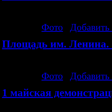
Фото: Дмитрий Фадеев
Рубрика:
Фото
|
Добавить
Площадь им. Ленина. 
Площадь им. Ленина. 9 Ма
Рубрика:
Фото
|
Добавить
1 майская демонстрац
1 майская демонстрация 