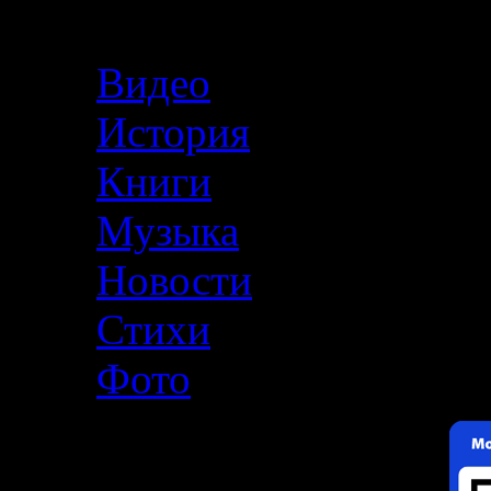
Меню
Видео
История
Книги
Музыка
Новости
Стихи
Фото