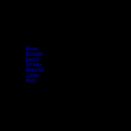
Меню
Видео
История
Книги
Музыка
Новости
Стихи
Фото