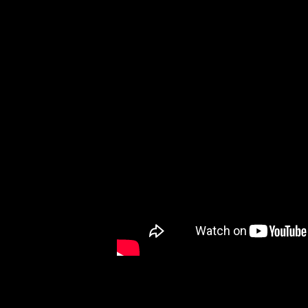
Армавир (Вид