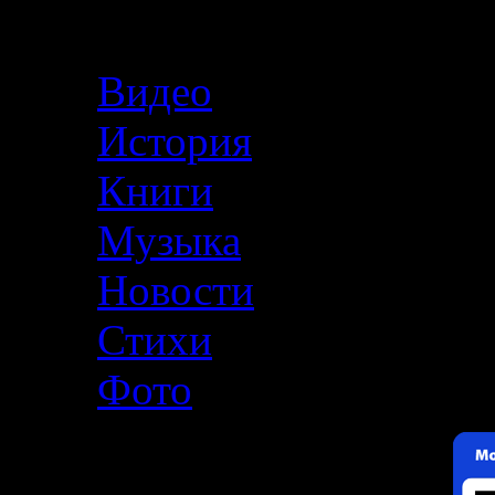
Меню
Видео
История
Книги
Музыка
Новости
Стихи
Фото