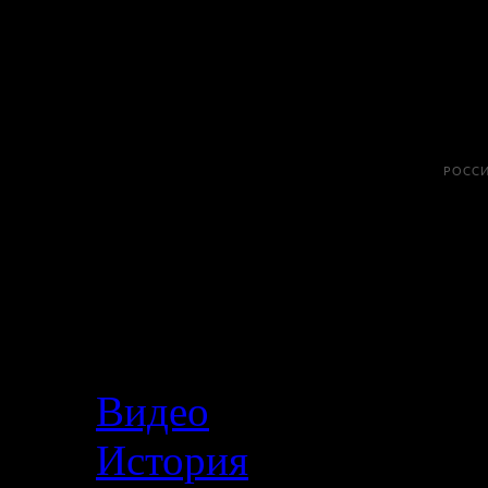
Меню
Видео
История