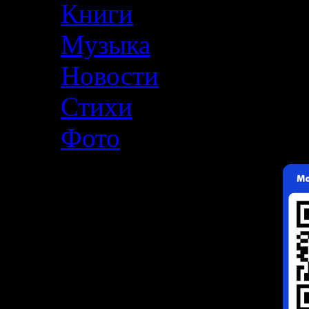
Книги
Музыка
Новости
Стихи
Фото